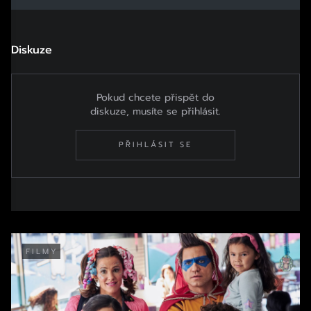
Diskuze
Pokud chcete přispět do
diskuze, musíte se přihlásit.
PŘIHLÁSIT SE
FILMY