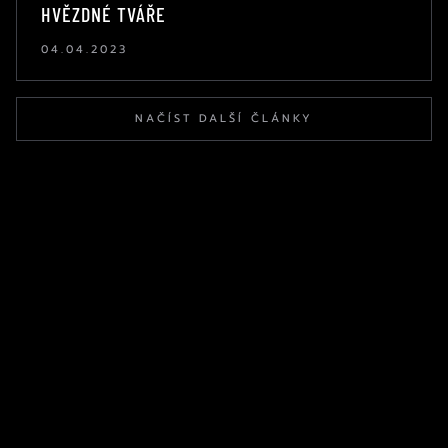
HVĚZDNÉ TVÁŘE
04.04.2023
NAČÍST DALŠÍ ČLÁNKY