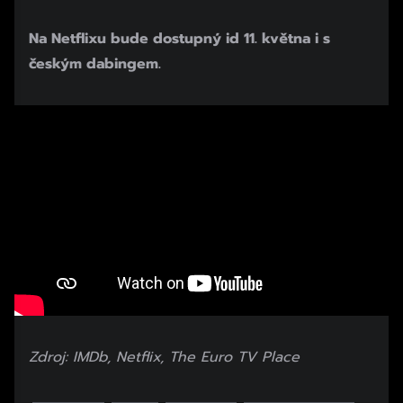
Na Netflixu bude dostupný id 11. května i s
českým dabingem.
Zdroj: IMDb, Netflix, The Euro TV Place