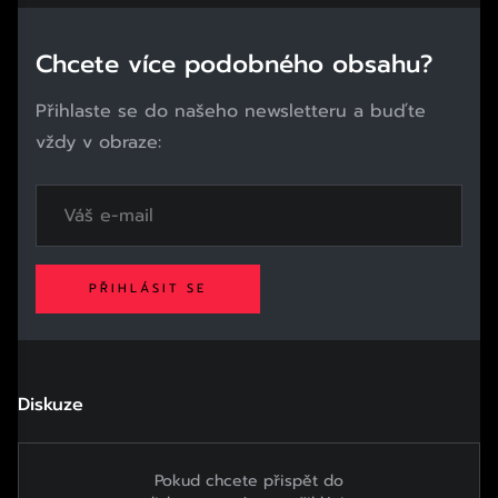
Chcete více podobného obsahu?
Přihlaste se do našeho newsletteru a buďte
vždy v obraze:
PŘIHLÁSIT SE
Diskuze
Pokud chcete přispět do