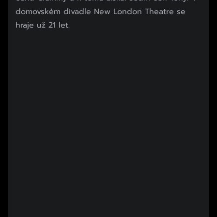
domovském divadle New London Theatre se
hraje už 21 let.