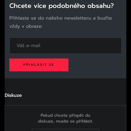
Chcete více podobného obsahu?
Přihlaste se do našeho newsletteru a buďte
vždy v obraze:
PŘIHLÁSIT SE
Diskuze
Pokud chcete přispět do
diskuze, musíte se přihlásit.