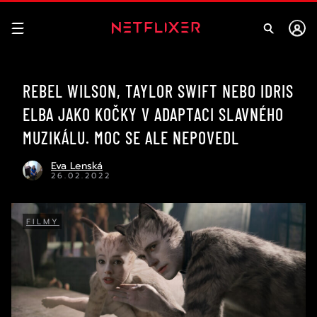
REBEL WILSON, TAYLOR SWIFT NEBO IDRIS
ELBA JAKO KOČKY V ADAPTACI SLAVNÉHO
MUZIKÁLU. MOC SE ALE NEPOVEDL
Eva Lenská
26.02.2022
FILMY