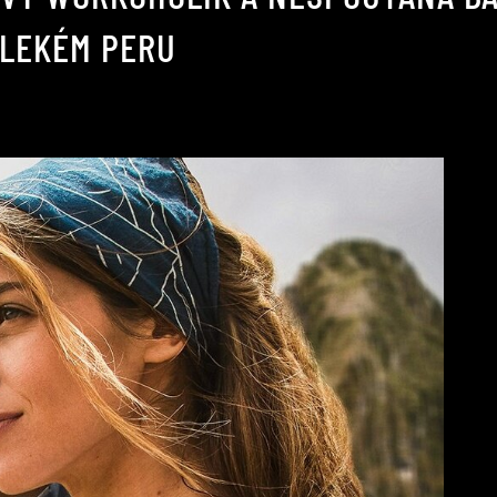
ALEKÉM PERU