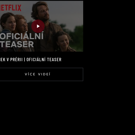
EK V PRÉRII | OFICIÁLNÍ TEASER
VÍCE VIDEÍ