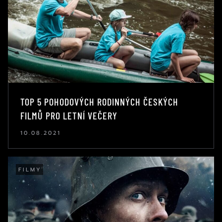
TOP 5 POHODOVÝCH RODINNÝCH ČESKÝCH
FILMŮ PRO LETNÍ VEČERY
10.08.2021
FILMY