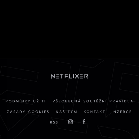
PODMÍNKY UŽITÍ
VŠEOBECNÁ SOUTĚŽNÍ PRAVIDLA
ZÁSADY COOKIES
NÁŠ TÝM
KONTAKT
INZERCE
RSS