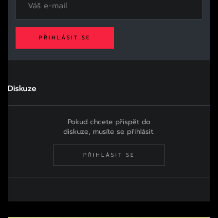
PŘIHLÁSIT SE
Diskuze
Pokud chcete přispět do
diskuze, musíte se přihlásit.
PŘIHLÁSIT SE