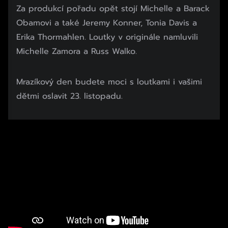
Za produkcí pořadu opět stojí Michelle a Barack
Obamovi a také Jeremy Konner, Tonia Davis a
Erika Thormahlen. Loutky v originále namluvili
Michelle Zamora a Russ Walko.
Mrazíkový den budete moci s loutkami i vašimi
dětmi oslavit 23. listopadu.