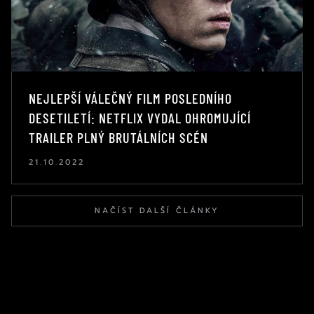
NEJLEPŠÍ VÁLEČNÝ FILM POSLEDNÍHO
DESETILETÍ: NETFLIX VYDAL OHROMUJÍCÍ
TRAILER PLNÝ BRUTÁLNÍCH SCÉN
21.10.2022
NAČÍST DALŠÍ ČLÁNKY