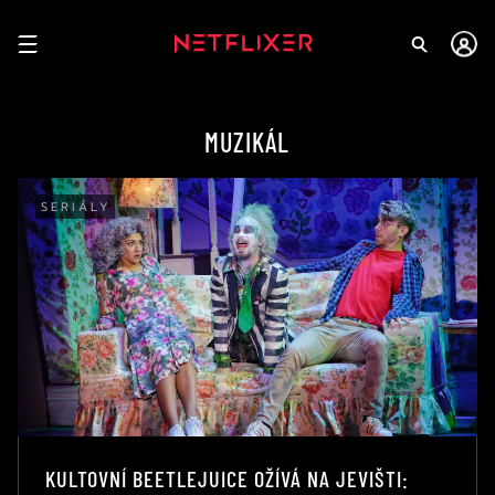
MUZIKÁL
SERIÁLY
KULTOVNÍ BEETLEJUICE OŽÍVÁ NA JEVIŠTI: