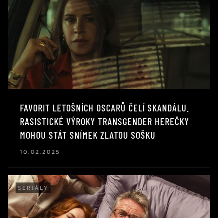
FAVORIT LETOŠNÍCH OSCARŮ ČELÍ SKANDÁLU.
RASISTICKÉ VÝROKY TRANSGENDER HEREČKY
MOHOU STÁT SNÍMEK ZLATOU SOŠKU
10.02.2025
SERIÁLY