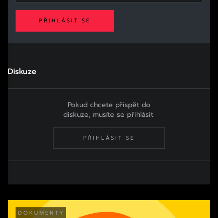
PŘIHLÁSIT SE
Diskuze
Pokud chcete přispět do
diskuze, musíte se přihlásit.
PŘIHLÁSIT SE
DOKUMENTY