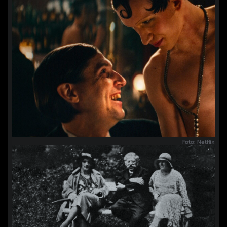
Foto: Netflix