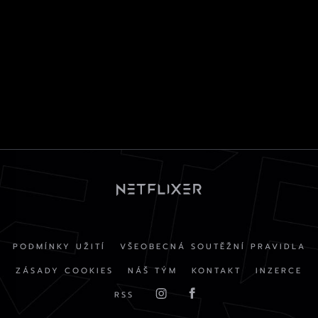
PODMÍNKY UŽITÍ
VŠEOBECNÁ SOUTĚŽNÍ PRAVIDLA
ZÁSADY COOKIES
NÁŠ TÝM
KONTAKT
INZERCE
RSS