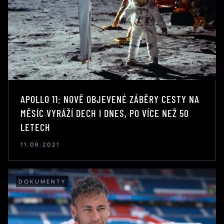
APOLLO 11: NOVĚ OBJEVENÉ ZÁBĚRY CESTY NA
MĚSÍC VYRÁŽÍ DECH I DNES, PO VÍCE NEŽ 50
LETECH
11.08.2021
DOKUMENTY