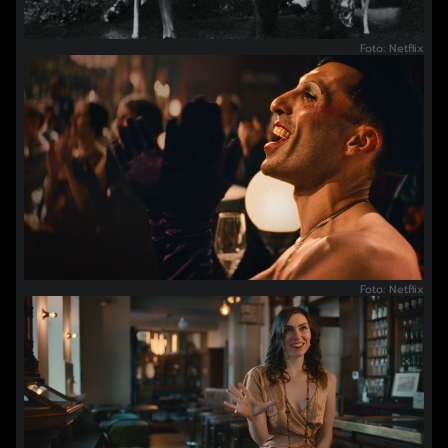
Foto: Netflix
Foto: Netflix