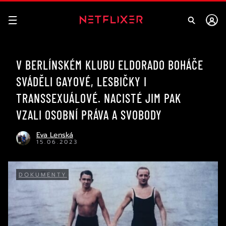
V BERLÍNSKÉM KLUBU ELDORADO BOHÁČE
SVÁDĚLI GAYOVÉ, LESBIČKY I
TRANSSEXUÁLOVÉ. NACISTÉ JIM PAK
VZALI OSOBNÍ PRÁVA A SVOBODY
Eva Lenská
15.06.2023
DOKUMENTY