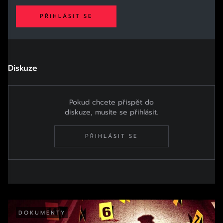
PŘIHLÁSIT SE
Diskuze
Pokud chcete přispět do
diskuze, musíte se přihlásit.
PŘIHLÁSIT SE
DOKUMENTY