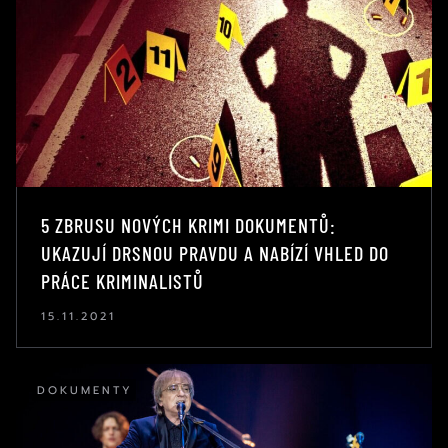
5 ZBRUSU NOVÝCH KRIMI DOKUMENTŮ:
UKAZUJÍ DRSNOU PRAVDU A NABÍZÍ VHLED DO
PRÁCE KRIMINALISTŮ
15.11.2021
DOKUMENTY