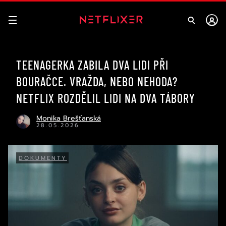
TEENAGERKA ZABILA DVA LIDI PŘI
BOURAČCE. VRAŽDA, NEBO NEHODA?
NETFLIX ROZDĚLIL LIDI NA DVA TÁBORY
Monika Brešťanská
28.05.2026
DOKUMENTY