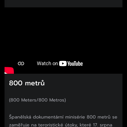
800 metrů
(800 Meters/800 Metros)
Španělská dokumentární minisérie 800 metrů se
zaměřuje na teroristické útoky, které 17. srpna