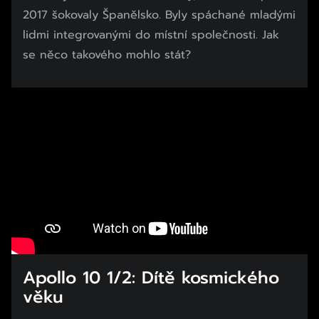
2017 šokovaly Španělsko. Byly spáchané mladými
lidmi integrovanými do místní společnosti. Jak
se něco takového mohlo stát?
Apollo 10 1/2: Dítě kosmického
věku