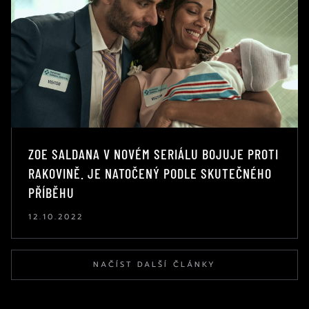
ZOE SALDANA V NOVÉM SERIÁLU BOJUJE PROTI
RAKOVINĚ. JE NATOČENÝ PODLE SKUTEČNÉHO
PŘÍBĚHU
12.10.2022
NAČÍST DALŠÍ ČLÁNKY