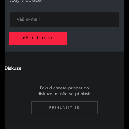
vždy v obraze:
PŘIHLÁSIT SE
Diskuze
Pokud chcete přispět do
diskuze, musíte se přihlásit.
PŘIHLÁSIT SE