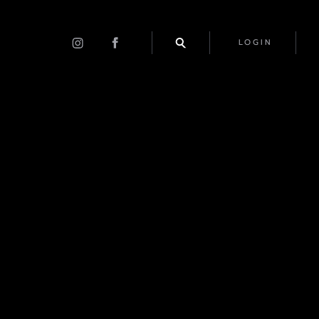
LOGIN