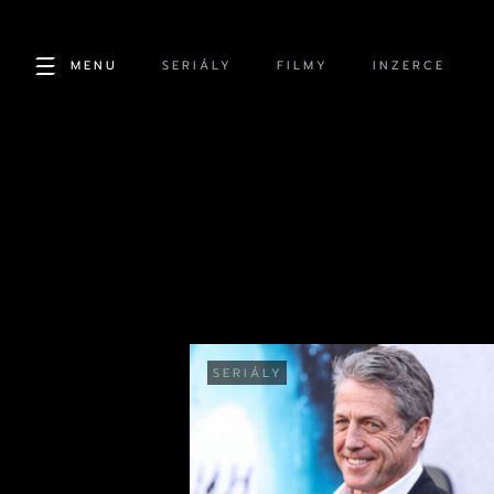
MENU
SERIÁLY
FILMY
INZERCE
SERIÁLY