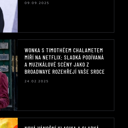
09.09.2025
WONKA S TIMOTHÉEM CHALAMETEM
MÍŘÍ NA NETFLIX: SLADKÁ PODÍVANÁ
A MUZIKÁLOVÉ SCÉNY JAKO Z
BROADWAYE ROZEHŘEJÍ VAŠE SRDCE
24.02.2025