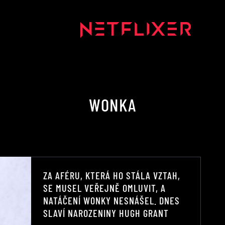
WONKA
ZA AFÉRU, KTERÁ HO STÁLA VZTAH,
SE MUSEL VEŘEJNĚ OMLUVIT, A
NATÁČENÍ WONKY NESNÁŠEL. DNES
SLAVÍ NAROZENINY HUGH GRANT