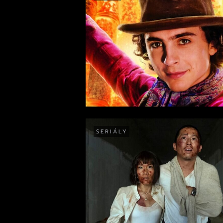
SERIÁLY