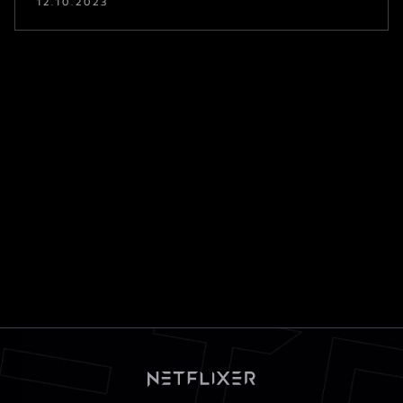
12.10.2023