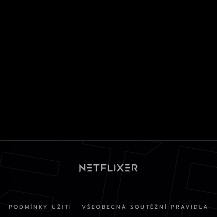
PODMÍNKY UŽITÍ
VŠEOBECNÁ SOUTĚŽNÍ PRAVIDLA