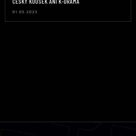
ČESKÝ KOUSEK ANI K-DRAMA
01.05.2023