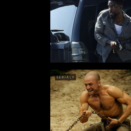
SERIÁLY