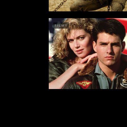
FILMY