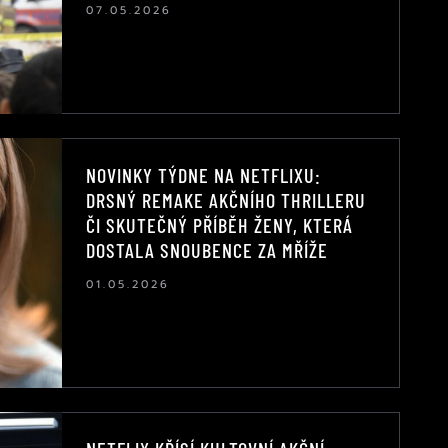
07.05.2026
NOVINKY TÝDNE NA NETFLIXU:
DRSNÝ REMAKE AKČNÍHO THRILLERU
ČI SKUTEČNÝ PŘÍBĚH ŽENY, KTERÁ
DOSTALA SNOUBENCE ZA MŘÍŽE
01.05.2026