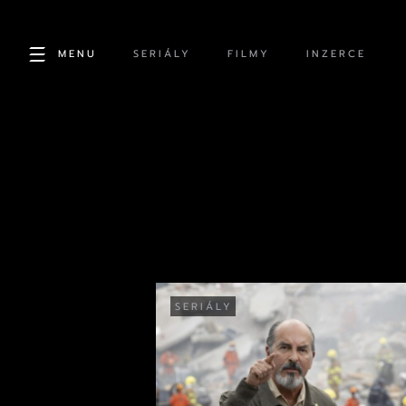
MENU
SERIÁLY
FILMY
INZERCE
SERIÁLY