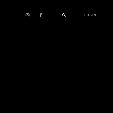
LOGIN