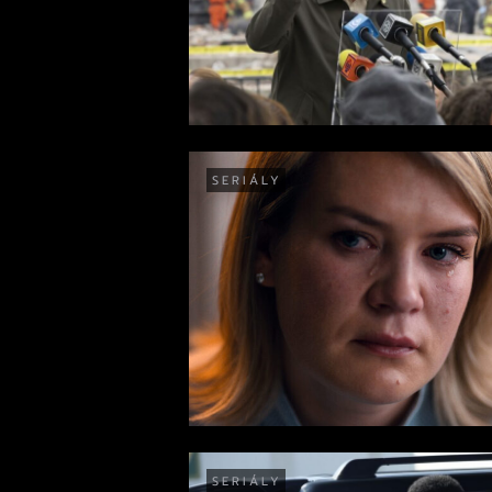
SERIÁLY
SERIÁLY