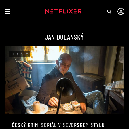
JAN DOLANSKÝ
SERIÁLY
ČESKÝ KRIMI SERIÁL V SEVERSKÉM STYLU