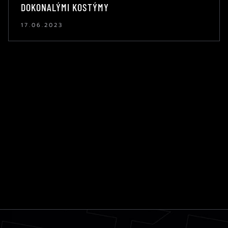
DOKONALÝMI KOSTÝMY
17.06.2023