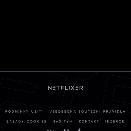
PODMÍNKY UŽITÍ
VŠEOBECNÁ SOUTĚŽNÍ PRAVIDLA
ZÁSADY COOKIES
NÁŠ TÝM
KONTAKT
INZERCE