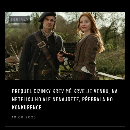
SERIÁLY
PREQUEL CIZINKY KREV MÉ KRVE JE VENKU. NA
NETFLIXU HO ALE NENAJDETE, PŘEBRALA HO
KONKURENCE
10.08.2025