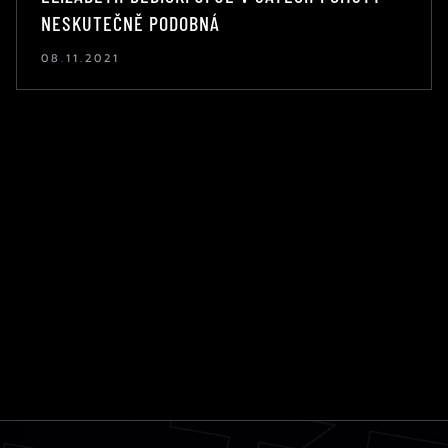
NESKUTEČNĚ PODOBNÁ
08.11.2021