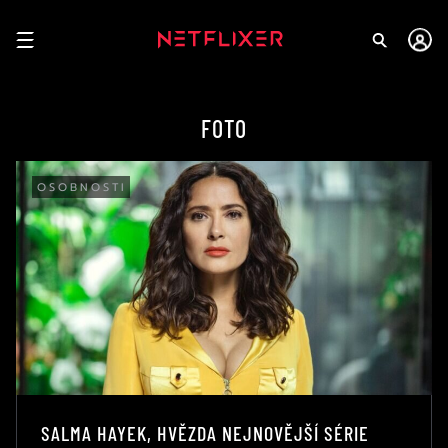
FOTO
OSOBNOSTI
SALMA HAYEK, HVĚZDA NEJNOVĚJŠÍ SÉRIE