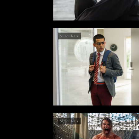
SERIÁLY
SERIÁLY