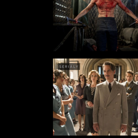
SERIÁLY