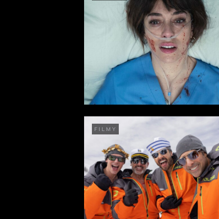
FILMY