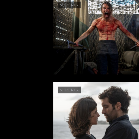
SERIÁLY
SERIÁLY