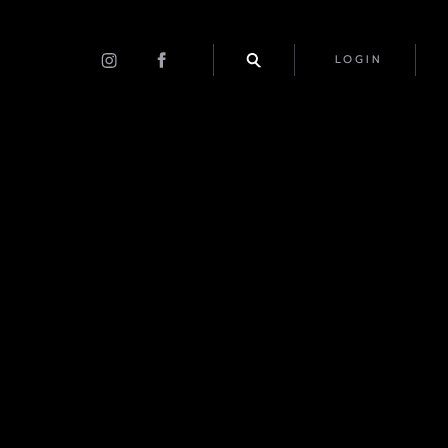
LOGIN