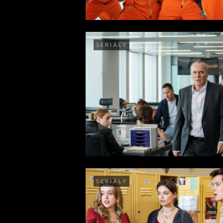
SERIÁLY
SERIÁLY