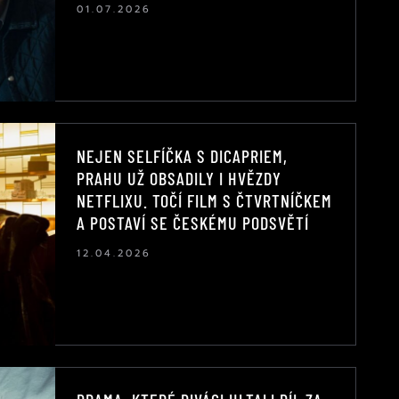
01.07.2026
NEJEN SELFÍČKA S DICAPRIEM,
PRAHU UŽ OBSADILY I HVĚZDY
NETFLIXU. TOČÍ FILM S ČTVRTNÍČKEM
A POSTAVÍ SE ČESKÉMU PODSVĚTÍ
12.04.2026