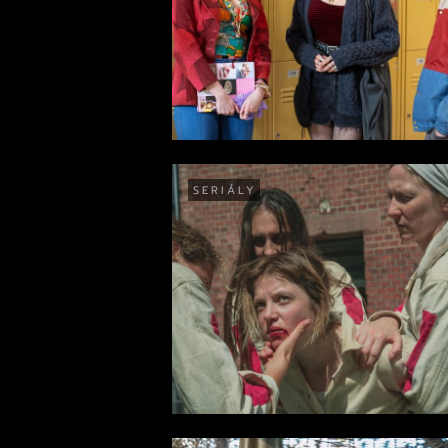
SERIÁLY