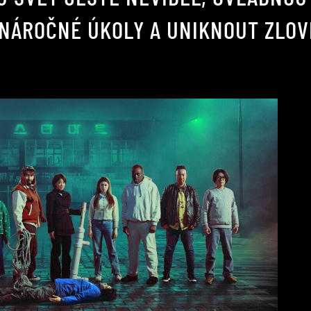
 NÁROČNÉ ÚKOLY A UNIKNOUT ZLO