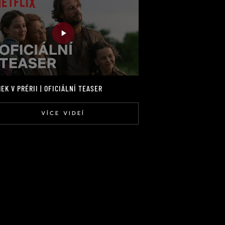
EK V PRÉRII | OFICIÁLNÍ TEASER
VÍCE VIDEÍ