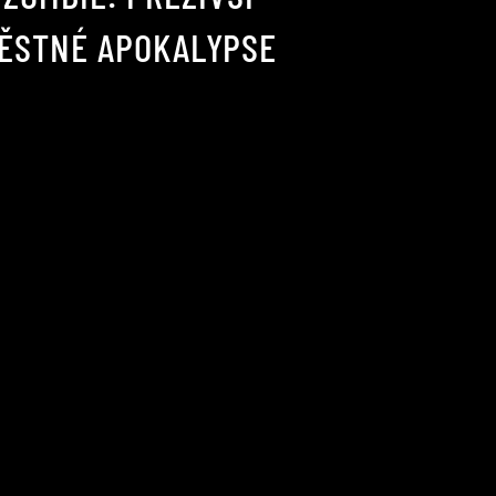
VĚSTNÉ APOKALYPSE