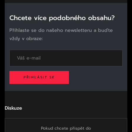
Chcete více podobného obsahu?
Přihlaste se do našeho newsletteru a buďte
vždy v obraze:
PŘIHLÁSIT SE
Diskuze
Pokud chcete přispět do