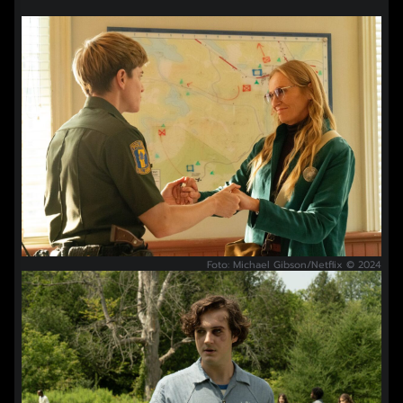
Foto: Michael Gibson/Netflix © 2024