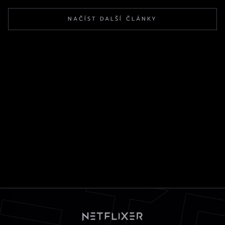
NAČÍST DALŠÍ ČLÁNKY