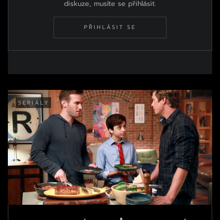
diskuze, musíte se přihlásit.
PŘIHLÁSIT SE
SERIÁLY