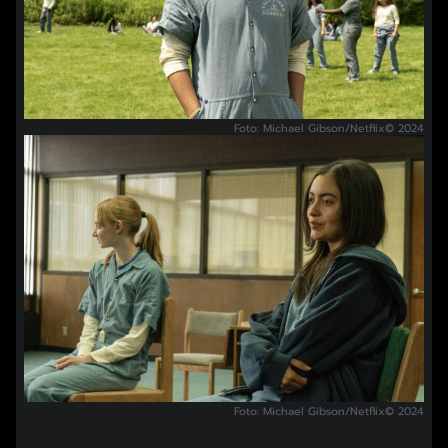
Foto: Michael Gibson/Netflix© 2024
Foto: Michael Gibson/Netflix© 2024