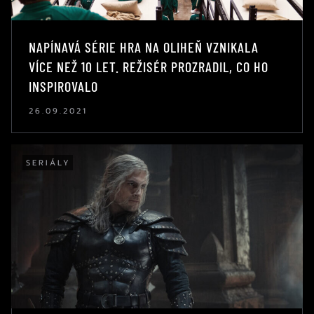
NAPÍNAVÁ SÉRIE HRA NA OLIHEŇ VZNIKALA
VÍCE NEŽ 10 LET. REŽISÉR PROZRADIL, CO HO
INSPIROVALO
26.09.2021
SERIÁLY