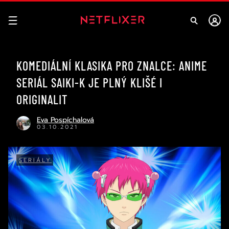
KOMEDIÁLNÍ KLASIKA PRO ZNALCE: ANIME
SERIÁL SAIKI-K JE PLNÝ KLIŠÉ I
ORIGINALIT
Eva Pospíchalová
03.10.2021
SERIÁLY