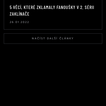
5 VĚCÍ, KTERÉ ZKLAMALY FANOUŠKY V 2. SÉRII
ZAKLÍNAČE
26.01.2022
NAČÍST DALŠÍ ČLÁNKY