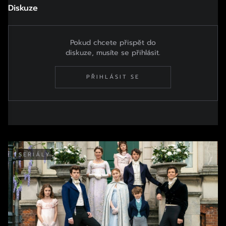
Diskuze
Pokud chcete přispět do
diskuze, musíte se přihlásit.
PŘIHLÁSIT SE
SERIÁLY