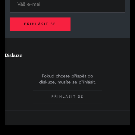
PŘIHLÁSIT SE
Diskuze
Pokud chcete přispět do
diskuze, musíte se přihlásit.
PŘIHLÁSIT SE