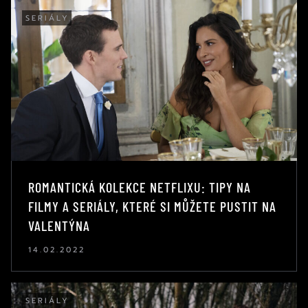
SERIÁLY
ROMANTICKÁ KOLEKCE NETFLIXU: TIPY NA
FILMY A SERIÁLY, KTERÉ SI MŮŽETE PUSTIT NA
VALENTÝNA
14.02.2022
SERIÁLY