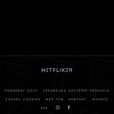
PODMÍNKY UŽITÍ
VŠEOBECNÁ SOUTĚŽNÍ PRAVIDLA
ZÁSADY COOKIES
NÁŠ TÝM
KONTAKT
INZERCE
RSS