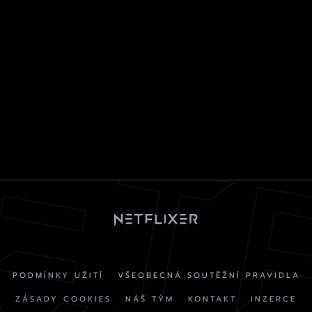
PODMÍNKY UŽITÍ
VŠEOBECNÁ SOUTĚŽNÍ PRAVIDLA
ZÁSADY COOKIES
NÁŠ TÝM
KONTAKT
INZERCE