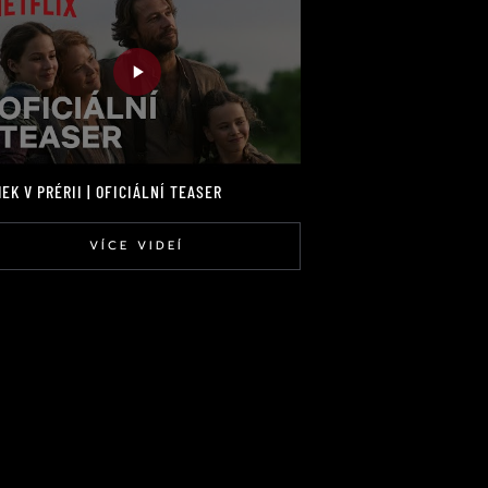
EK V PRÉRII | OFICIÁLNÍ TEASER
VÍCE VIDEÍ