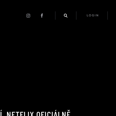
LOGIN
. NETFLIX OFICIÁLNĚ