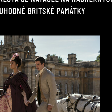
RUHODNÉ BRITSKÉ PAMÁTKY