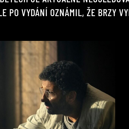
E PO VYDÁNÍ OZNÁMIL, ŽE BRZY VY