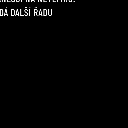
DÁ DALŠÍ ŘADU