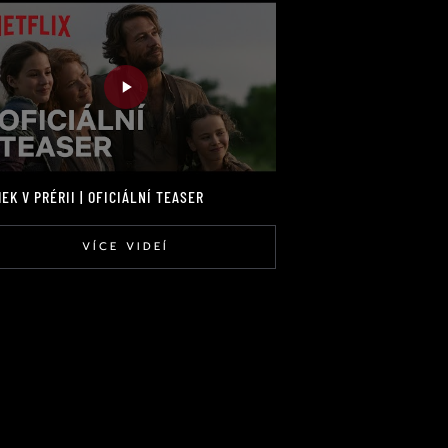
EK V PRÉRII | OFICIÁLNÍ TEASER
VÍCE VIDEÍ