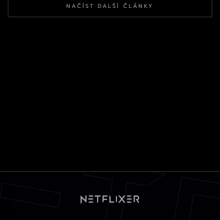
NAČÍST DALŠÍ ČLÁNKY