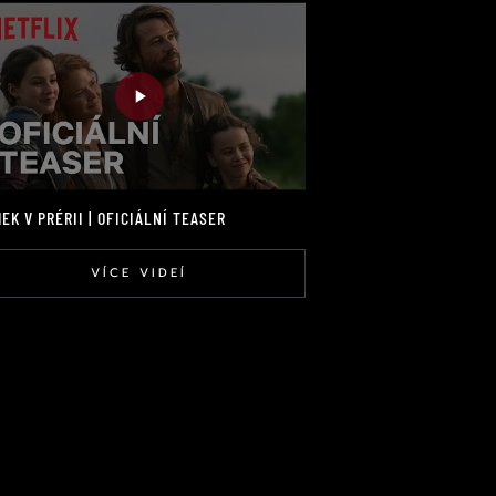
EK V PRÉRII | OFICIÁLNÍ TEASER
VÍCE VIDEÍ