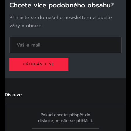
Chcete více podobného obsahu?
Přihlaste se do našeho newsletteru a buďte
vždy v obraze:
PŘIHLÁSIT SE
Diskuze
Pokud chcete přispět do
diskuze, musíte se přihlásit.