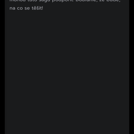
na co se těšit!