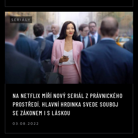
SERIÁLY
NA NETFLIX MÍŘÍ NOVÝ SERIÁL Z PRÁVNICKÉHO
PROSTŘEDÍ. HLAVNÍ HRDINKA SVEDE SOUBOJ
SE ZÁKONEM I S LÁSKOU
03.08.2022