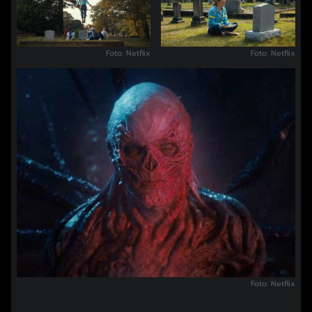
Foto: Netflix
Foto: Netflix
Foto: Netflix