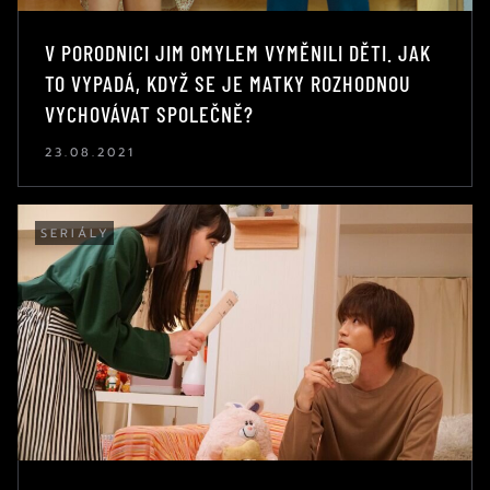
V PORODNICI JIM OMYLEM VYMĚNILI DĚTI. JAK
TO VYPADÁ, KDYŽ SE JE MATKY ROZHODNOU
VYCHOVÁVAT SPOLEČNĚ?
23.08.2021
SERIÁLY