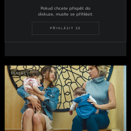
Pokud chcete přispět do
diskuze, musíte se přihlásit.
PŘIHLÁSIT SE
SERIÁLY