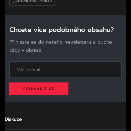
KOPÍROVAT ODKAZ
Chcete více podobného obsahu?
Přihlaste se do našeho newsletteru a buďte
vždy v obraze:
PŘIHLÁSIT SE
Diskuze