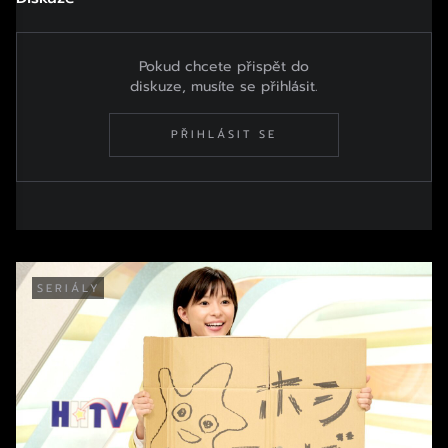
Pokud chcete přispět do
diskuze, musíte se přihlásit.
PŘIHLÁSIT SE
SERIÁLY