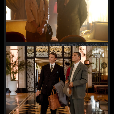
Foto: Jean-Philippe BALTEL / QUAD DRAMA / TF1