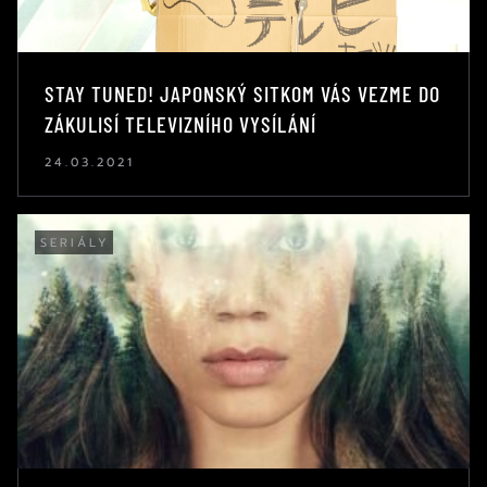
STAY TUNED! JAPONSKÝ SITKOM VÁS VEZME DO
ZÁKULISÍ TELEVIZNÍHO VYSÍLÁNÍ
24.03.2021
SERIÁLY