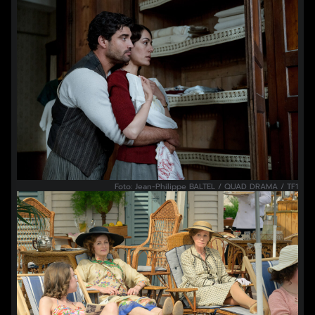
Foto: Jean-Philippe BALTEL / QUAD DRAMA / TF1