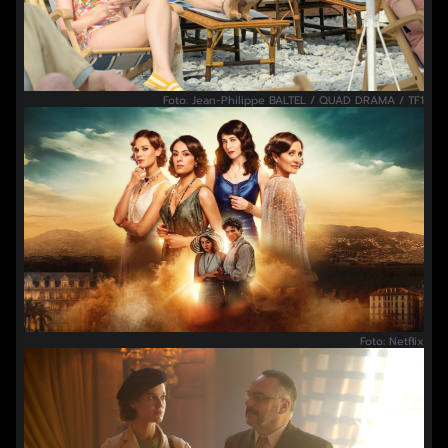
Foto: Jean-Philippe BALTEL / QUAD DRAMA / TF1
Foto: Netflix