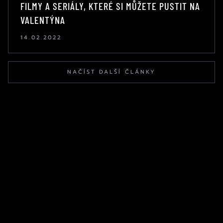
FILMY A SERIÁLY, KTERÉ SI MŮŽETE PUSTIT NA
VALENTÝNA
14.02.2022
NAČÍST DALŠÍ ČLÁNKY