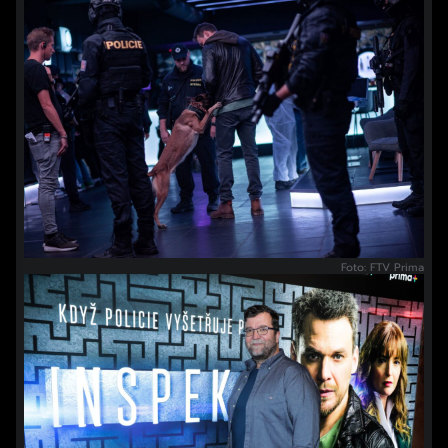
Foto: FTV Prima