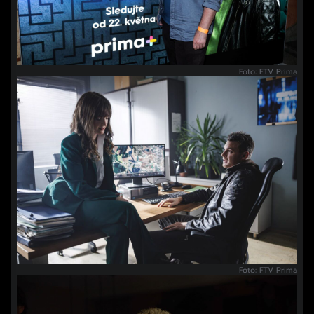
Foto: FTV Prima
Foto: FTV Prima