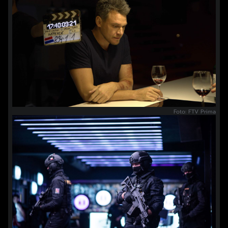
Foto: FTV Prima