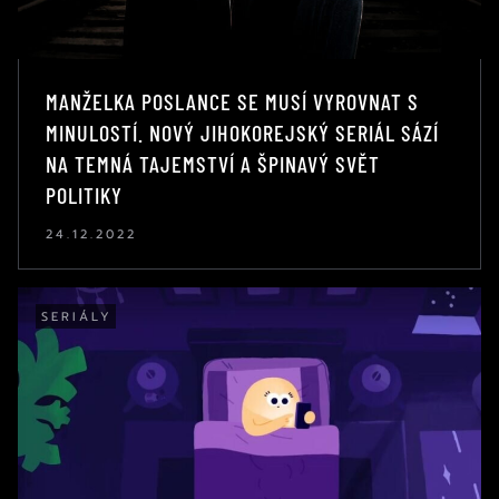
MANŽELKA POSLANCE SE MUSÍ VYROVNAT S
MINULOSTÍ. NOVÝ JIHOKOREJSKÝ SERIÁL SÁZÍ
NA TEMNÁ TAJEMSTVÍ A ŠPINAVÝ SVĚT
POLITIKY
24.12.2022
SERIÁLY