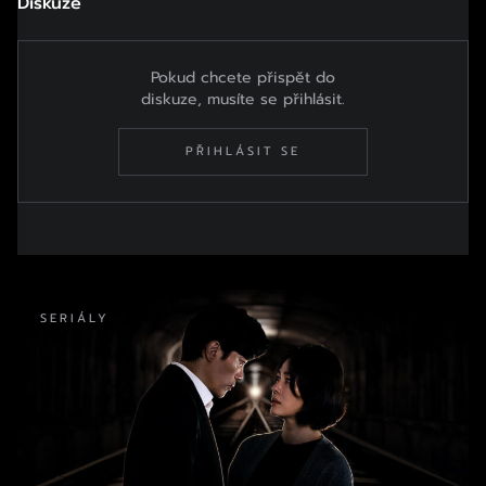
Diskuze
Pokud chcete přispět do
diskuze, musíte se přihlásit.
PŘIHLÁSIT SE
SERIÁLY