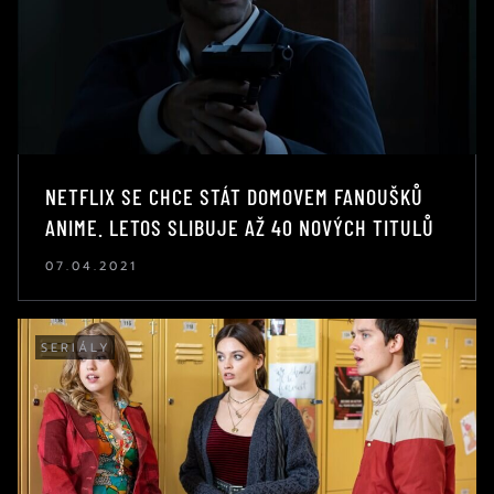
NETFLIX SE CHCE STÁT DOMOVEM FANOUŠKŮ
ANIME. LETOS SLIBUJE AŽ 40 NOVÝCH TITULŮ
07.04.2021
SERIÁLY