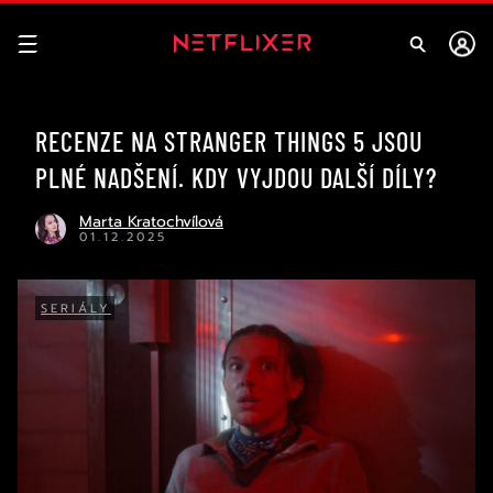
RECENZE NA STRANGER THINGS 5 JSOU
PLNÉ NADŠENÍ. KDY VYJDOU DALŠÍ DÍLY?
Marta Kratochvílová
01.12.2025
SERIÁLY