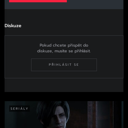
Diskuze
Pokud chcete přispět do
diskuze, musíte se přihlásit.
PŘIHLÁSIT SE
SERIÁLY