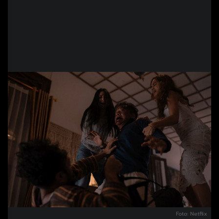
Foto: Netflix