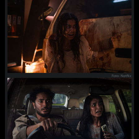
Foto: Netflix