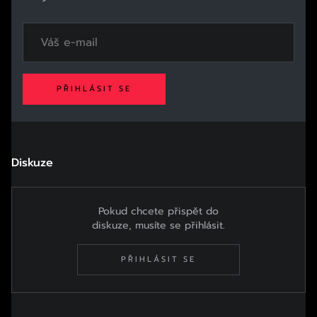
PŘIHLÁSIT SE
Diskuze
Pokud chcete přispět do
diskuze, musíte se přihlásit.
PŘIHLÁSIT SE