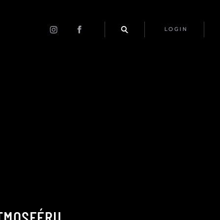
LOGIN
ATMOSFÉRU