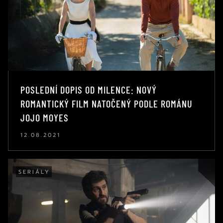
POSLEDNÍ DOPIS OD MILENCE: NOVÝ
ROMANTICKÝ FILM NATOČENÝ PODLE ROMÁNU
JOJO MOYES
12.08.2021
SERIÁLY