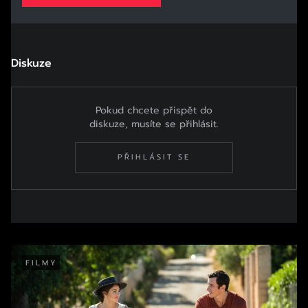
Diskuze
Pokud chcete přispět do
diskuze, musíte se přihlásit.
PŘIHLÁSIT SE
FILMY