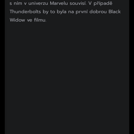
s ním v univerzu Marvelu souvisí. V případě
Thunderbolts by to byla na první dobrou Black
Widow ve filmu.