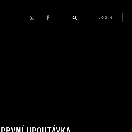
LOGIN
 PRVNÍ UPOUTÁVKA