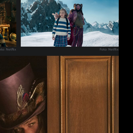
oto: Netflix
Foto: Netflix