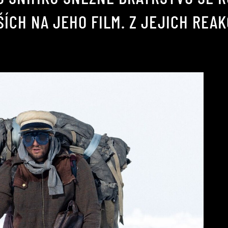
ÍCH NA JEHO FILM. Z JEJICH REA