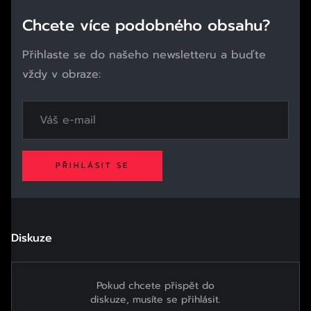
Chcete více podobného obsahu?
Přihlaste se do našeho newsletteru a buďte
vždy v obraze:
PŘIHLÁSIT SE
Diskuze
Pokud chcete přispět do
diskuze, musíte se přihlásit.