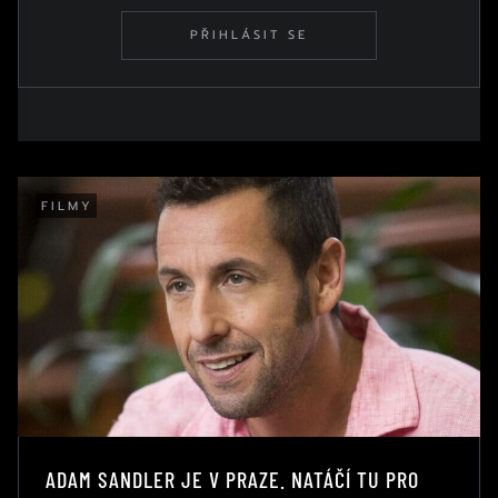
PŘIHLÁSIT SE
FILMY
ADAM SANDLER JE V PRAZE. NATÁČÍ TU PRO