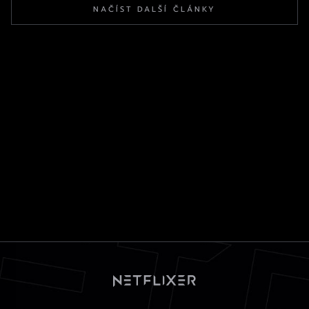
NAČÍST DALŠÍ ČLÁNKY