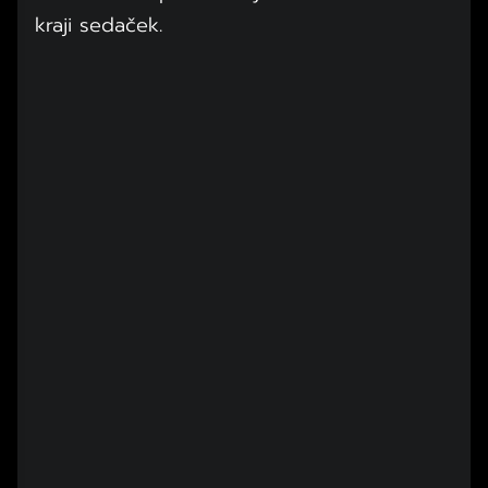
kraji sedaček.