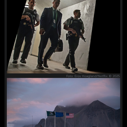
Foto: Eros Hoagland/Netflix © 2025.