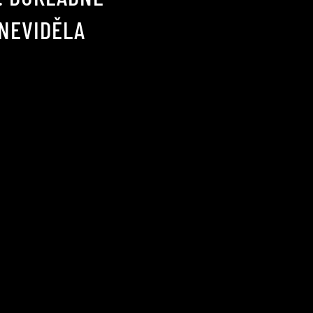
 NEVIDĚLA