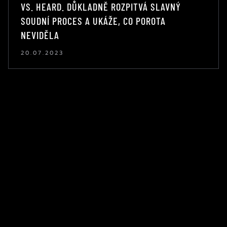
VS. HEARD. DŮKLADNĚ ROZPITVÁ SLAVNÝ
SOUDNÍ PROCES A UKÁŽE, CO POROTA
NEVIDĚLA
20.07.2023