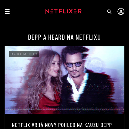
DEPP A HEARD NA NETFLIXU
DOKUMENTY
NETFLIX VRHÁ NOVÝ POHLED NA KAUZU DEPP