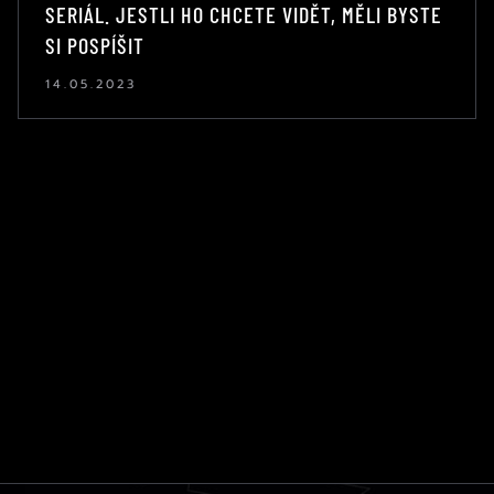
SERIÁL. JESTLI HO CHCETE VIDĚT, MĚLI BYSTE
SI POSPÍŠIT
14.05.2023