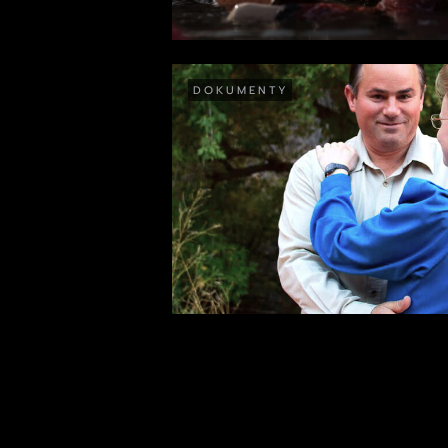
DOKUMENTY