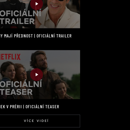
Y MAJÍ PŘEDNOST | OFICIÁLNÍ TRAILER
EK V PRÉRII | OFICIÁLNÍ TEASER
VÍCE VIDEÍ