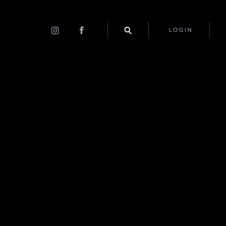
LOGIN