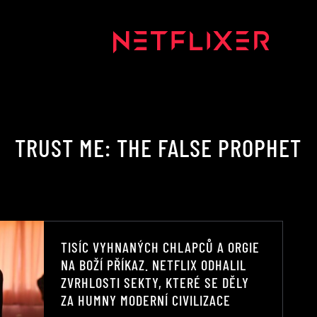
TRUST ME: THE FALSE PROPHET
TISÍC VYHNANÝCH CHLAPCŮ A ORGIE
NA BOŽÍ PŘÍKAZ. NETFLIX ODHALIL
ZVRHLOSTI SEKTY, KTERÉ SE DĚLY
ZA HUMNY MODERNÍ CIVILIZACE