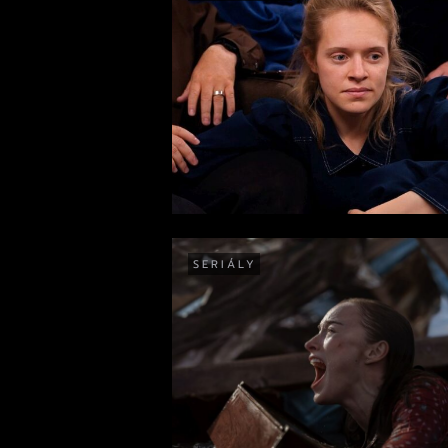
SERIÁLY