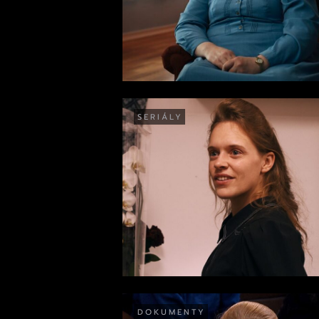
SERIÁLY
DOKUMENTY