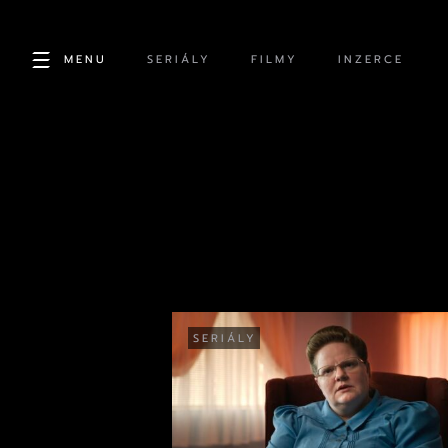
MENU
SERIÁLY
FILMY
INZERCE
SERIÁLY