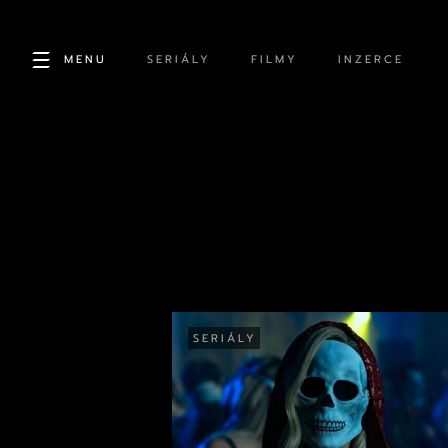
MENU
SERIÁLY
FILMY
INZERCE
SERIÁLY