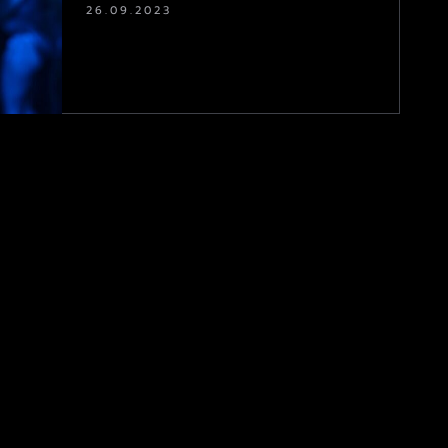
26.09.2023