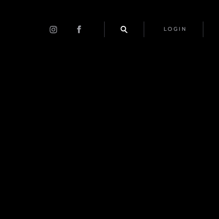
LOGIN