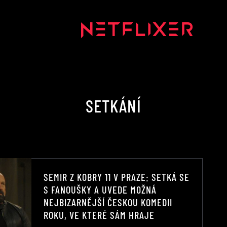
SETKÁNÍ
SEMIR Z KOBRY 11 V PRAZE: SETKÁ SE
S FANOUŠKY A UVEDE MOŽNÁ
NEJBIZARNĚJŠÍ ČESKOU KOMEDII
ROKU, VE KTERÉ SÁM HRAJE