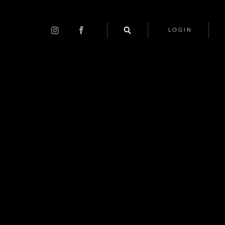
LOGIN