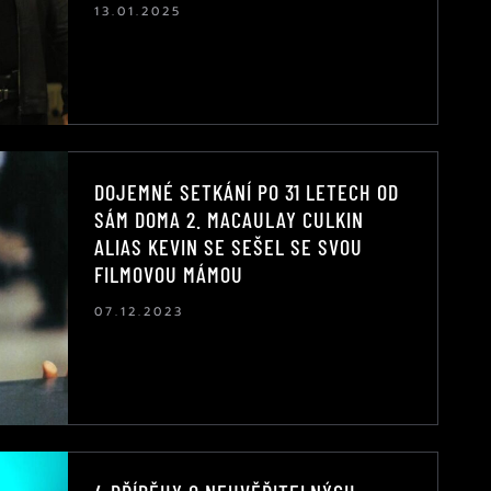
13.01.2025
DOJEMNÉ SETKÁNÍ PO 31 LETECH OD
SÁM DOMA 2. MACAULAY CULKIN
ALIAS KEVIN SE SEŠEL SE SVOU
FILMOVOU MÁMOU
07.12.2023