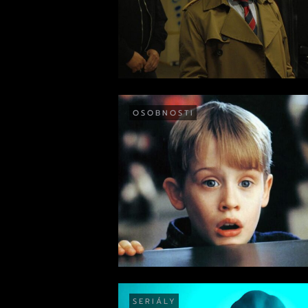
OSOBNOSTI
SERIÁLY