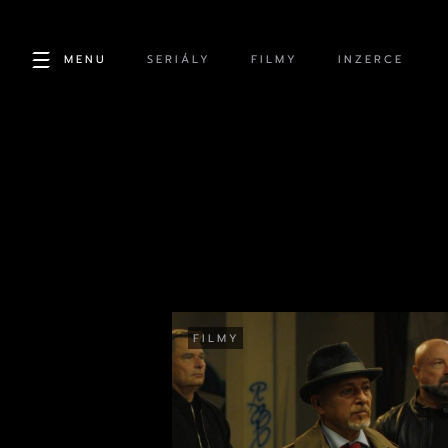
MENU
SERIÁLY
FILMY
INZERCE
FILMY