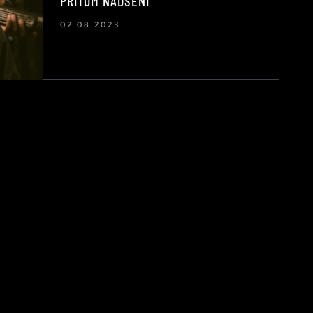
PŘITOM NADŠENÍ
02.08.2023