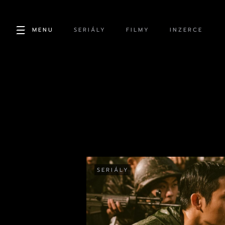
MENU
SERIÁLY
FILMY
INZERCE
SERIÁLY