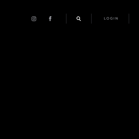
LOGIN