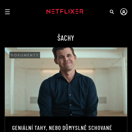
ŠACHY
DOKUMENTY
GENIÁLNÍ TAHY, NEBO DŮMYSLNĚ SCHOVANÉ