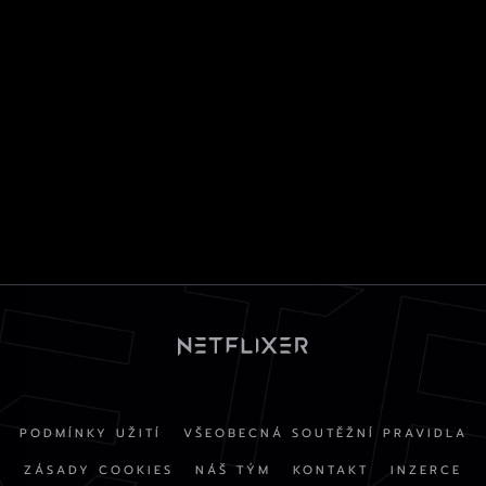
PODMÍNKY UŽITÍ
VŠEOBECNÁ SOUTĚŽNÍ PRAVIDLA
ZÁSADY COOKIES
NÁŠ TÝM
KONTAKT
INZERCE