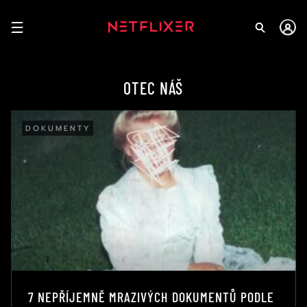
OTEC NÁŠ
DOKUMENTY
7 NEPŘÍJEMNĚ MRAZIVÝCH DOKUMENTŮ PODLE