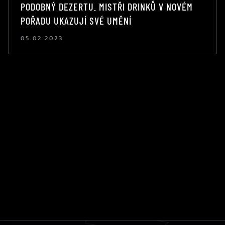
PODOBNÝ DEZERTU. MISTŘI DRINKŮ V NOVÉM
POŘADU UKAZUJÍ SVÉ UMĚNÍ
05.02.2023