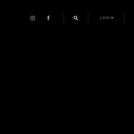
LOGIN