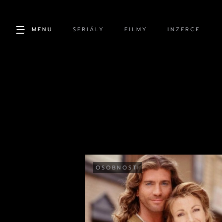
MENU
SERIÁLY
FILMY
INZERCE
OSOBNOSTI