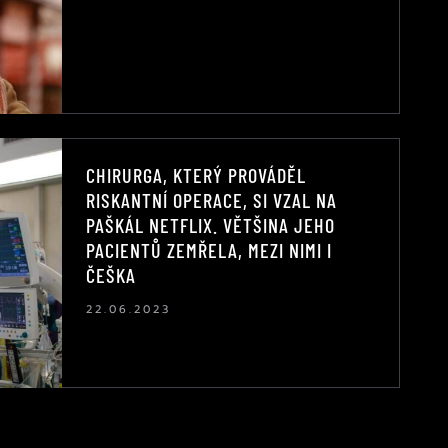
CHIRURGA, KTERÝ PROVÁDĚL
RISKANTNÍ OPERACE, SI VZAL NA
PAŠKÁL NETFLIX. VĚTŠINA JEHO
PACIENTŮ ZEMŘELA, MEZI NIMI I
ČEŠKA
22.06.2023