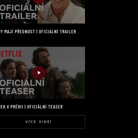
Y MAJÍ PŘEDNOST | OFICIÁLNÍ TRAILER
EK V PRÉRII | OFICIÁLNÍ TEASER
VÍCE VIDEÍ