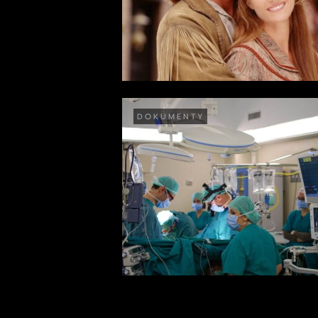
DOKUMENTY