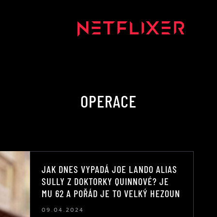
OPERACE
JAK DNES VYPADÁ JOE LANDO ALIAS
SULLY Z DOKTORKY QUINNOVÉ? JE
MU 62 A POŘÁD JE TO VELKÝ HEZOUN
09.04.2024